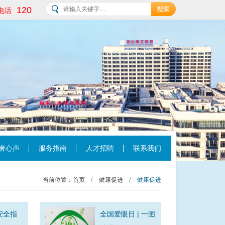
120
电话
者心声
服务指南
人才招聘
联系我们
当前位置：
首页
/
健康促进
/
健康促进
安全指
全国爱眼日 | 一图