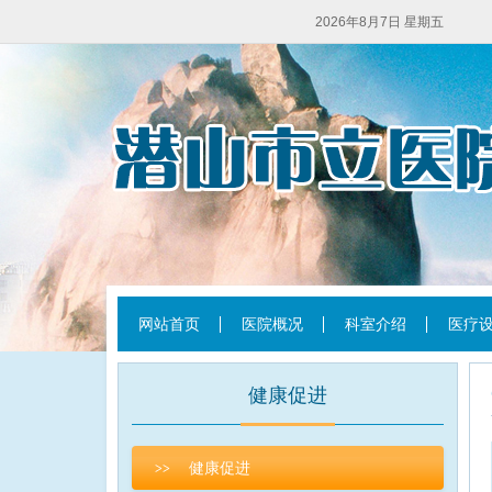
2026年8月7日 星期五
网站首页
医院概况
科室介绍
医疗
健康促进
健康促进
>>