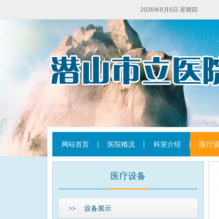
2026年8月6日 星期四
网站首页
医院概况
科室介绍
医疗
医疗设备
设备展示
>>