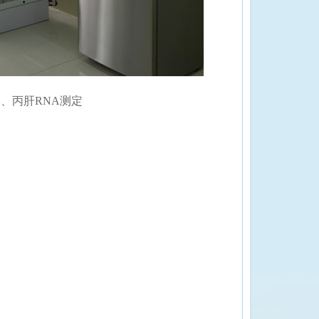
、丙肝RNA测定