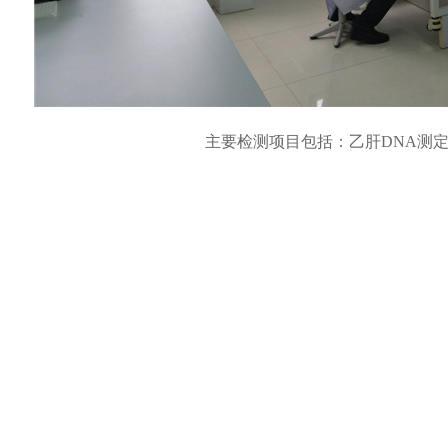
主要检测项目包括：乙肝DNA测定