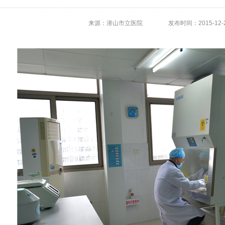
来源：潜山市立医院
发布时间：2015-12-