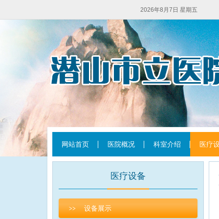
2026年8月7日 星期五
网站首页
医院概况
科室介绍
医疗
医疗设备
设备展示
>>