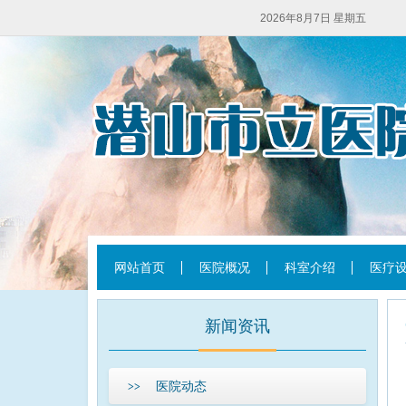
2026年8月7日 星期五
网站首页
医院概况
科室介绍
医疗
新闻资讯
医院动态
>>