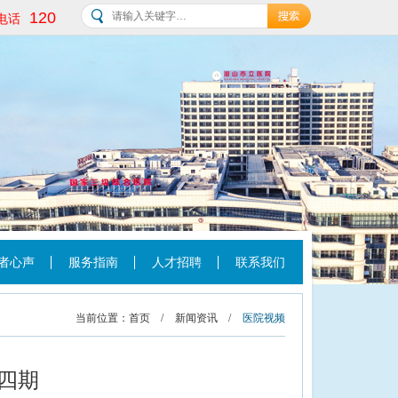
120
电话
者心声
服务指南
人才招聘
联系我们
当前位置：
首页
/
新闻资讯
/
医院视频
四期