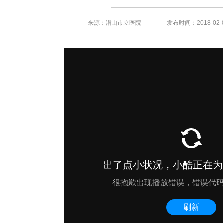
来源：潜山市立医院
发布时间：2018-02-