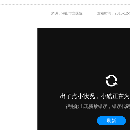
来源：潜山市立医院
发布时间：2015-12-