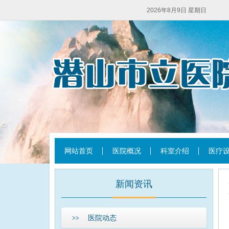
2026年8月9日 星期日
网站首页
医院概况
科室介绍
医疗
新闻资讯
医院动态
>>