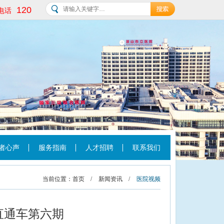
120
电话
者心声
服务指南
人才招聘
联系我们
当前位置：
首页
/
新闻资讯
/
医院视频
直通车第六期