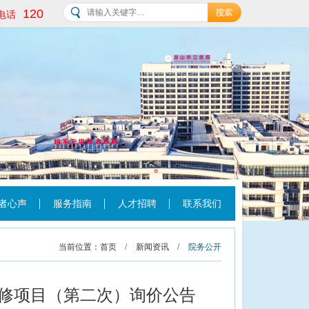
120
电话
者心声
服务指南
人才招聘
联系我们
当前位置：
首页
/
新闻资讯
/
院务公开
修项目（第二次）询价公告