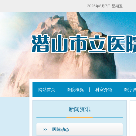
2026年8月7日 星期五
网站首页
医院概况
科室介绍
医疗
新闻资讯
医院动态
>>