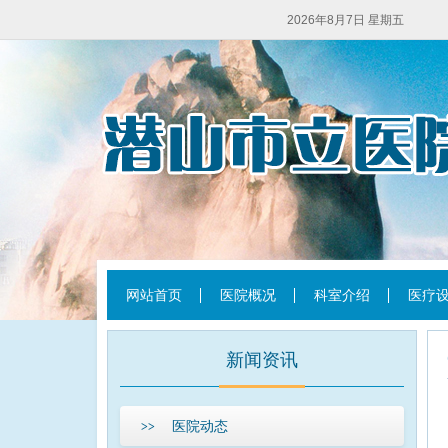
2026年8月7日 星期五
网站首页
医院概况
科室介绍
医疗
新闻资讯
医院动态
>>