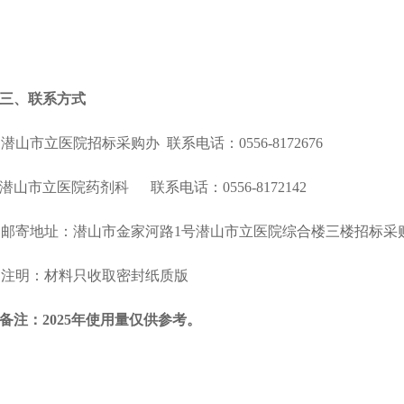
三、联系方式
潜山市立医院招标采购办
联系电话：
0556-8172676
潜山市立医院药剂科
联系电话：
0556-8172142
邮寄
地址：
潜山市金家河路
1号潜山市立医院综合楼三楼招标采
注明：材料只收取密封纸质版
备注：
2025年使用量仅供参考。